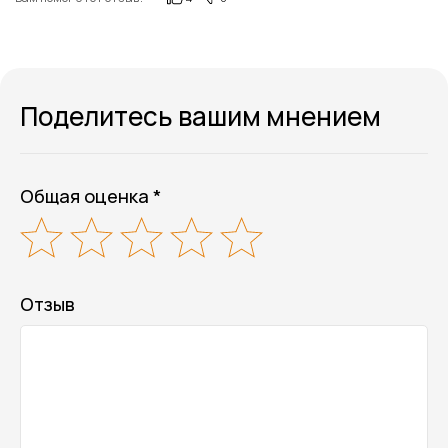
Поделитесь вашим мнением
Общая оценка *
Отзыв