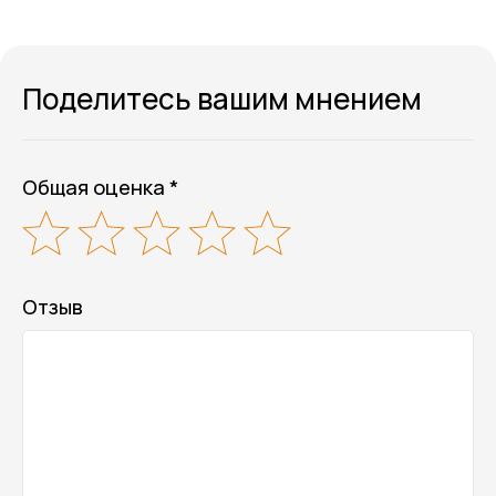
Поделитесь вашим мнением
Общая оценка *
Отзыв