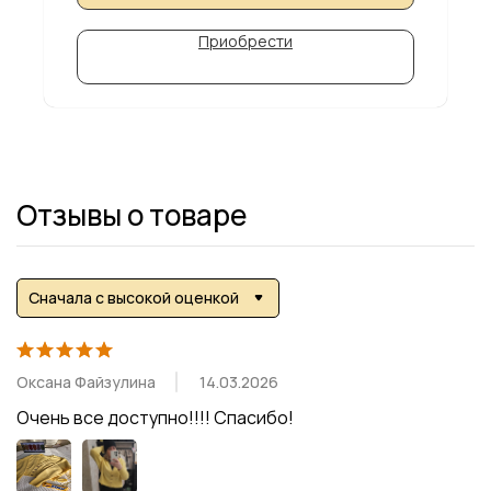
Приобрести
Отзывы о товаре
Сначала с высокой оценкой
Оксана Файзулина
14.03.2026
Очень все доступно!!!! Спасибо!