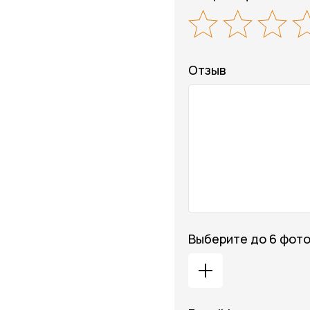
Отзыв
Выберите до 6 фот