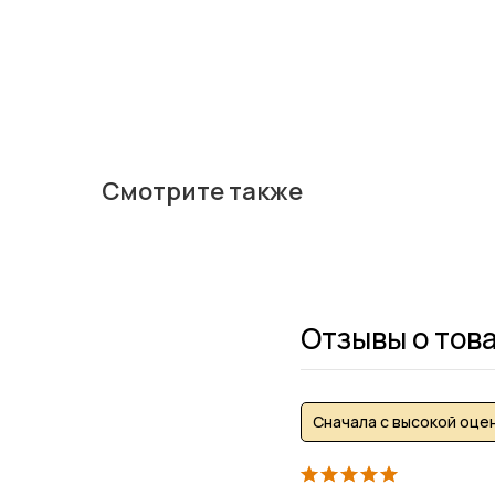
Смотрите также
Отзывы о тов
Сначала с высокой оце